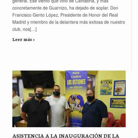
general. Ese viento que vino de Cantabria, y más
concretamente de Guarnizo, ha dejado de soplar. Don
Francisco Gento López, Presidente de Honor del Real
Madrid y miembro de la delantera más exitosa de nuestro
club, nos[…]
Leer más »
ASISTENCIA A LA INAUGURACIÓN DE LA