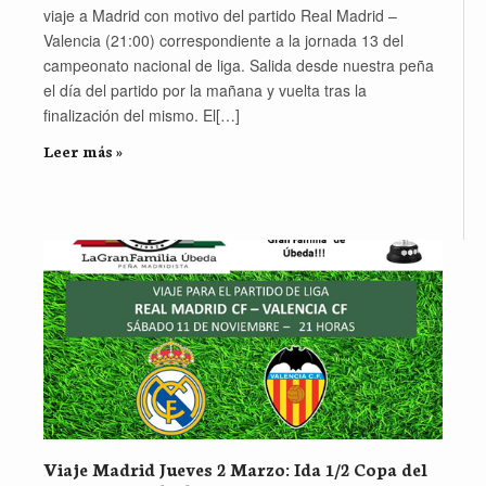
viaje a Madrid con motivo del partido Real Madrid –
Valencia (21:00) correspondiente a la jornada 13 del
campeonato nacional de liga. Salida desde nuestra peña
el día del partido por la mañana y vuelta tras la
finalización del mismo. El[…]
Leer más »
Viaje Madrid Jueves 2 Marzo: Ida 1/2 Copa del