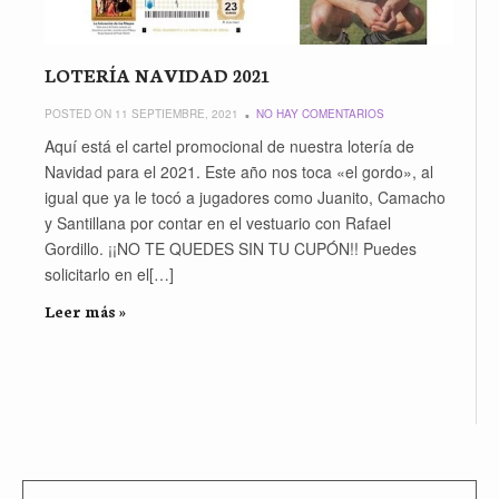
LOTERÍA NAVIDAD 2021
POSTED ON 11 SEPTIEMBRE, 2021
NO HAY COMENTARIOS
Aquí está el cartel promocional de nuestra lotería de
Navidad para el 2021. Este año nos toca «el gordo», al
igual que ya le tocó a jugadores como Juanito, Camacho
y Santillana por contar en el vestuario con Rafael
Gordillo. ¡¡NO TE QUEDES SIN TU CUPÓN!! Puedes
solicitarlo en el[…]
Leer más »