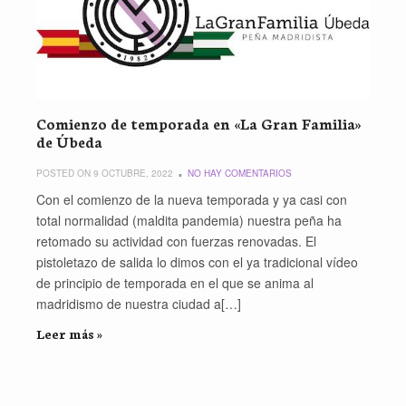
Comienzo de temporada en «La Gran Familia»
de Úbeda
POSTED ON 9 OCTUBRE, 2022
NO HAY COMENTARIOS
Con el comienzo de la nueva temporada y ya casi con
total normalidad (maldita pandemia) nuestra peña ha
retomado su actividad con fuerzas renovadas. El
pistoletazo de salida lo dimos con el ya tradicional vídeo
de principio de temporada en el que se anima al
madridismo de nuestra ciudad a[…]
Leer más »