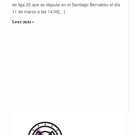
de liga 25 que se disputa en el Santiago Bernabéu el día
11 de marzo a las 14:00[…]
Leer más »