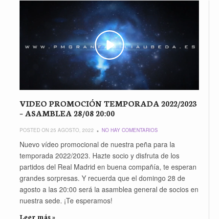
VIDEO PROMOCIÓN TEMPORADA 2022/2023
– ASAMBLEA 28/08 20:00
POSTED ON 25 AGOSTO, 2022
NO HAY COMENTARIOS
Nuevo vídeo promocional de nuestra peña para la
temporada 2022/2023. Hazte socio y disfruta de los
partidos del Real Madrid en buena compañía, te esperan
grandes sorpresas. Y recuerda que el domingo 28 de
agosto a las 20:00 será la asamblea general de socios en
nuestra sede. ¡Te esperamos!
Leer más »