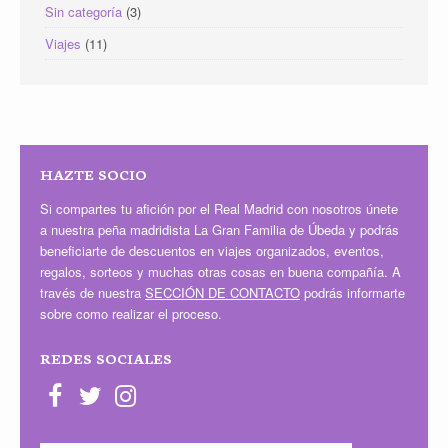
Sin categoría
(3)
Viajes
(11)
HAZTE SOCIO
Si compartes tu afición por el Real Madrid con nosotros únete
a nuestra peña madridista La Gran Familia de Úbeda y podrás
beneficiarte de descuentos en viajes organizados, eventos,
regalos, sorteos y muchas otras cosas en buena compañía. A
través de nuestra
SECCIÓN DE CONTACTO
podrás informarte
sobre como realizar el proceso.
REDES SOCIALES