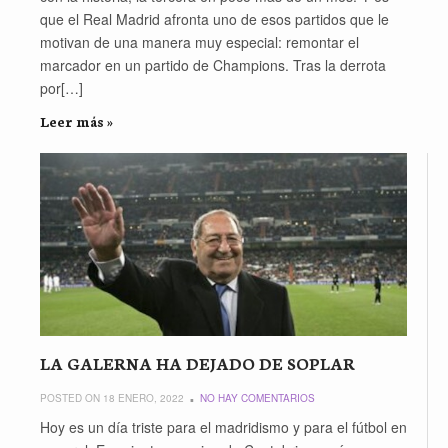
que el Real Madrid afronta uno de esos partidos que le
motivan de una manera muy especial: remontar el
marcador en un partido de Champions. Tras la derrota
por[…]
Leer más »
LA GALERNA HA DEJADO DE SOPLAR
POSTED ON 18 ENERO, 2022
NO HAY COMENTARIOS
Hoy es un día triste para el madridismo y para el fútbol en