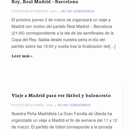
Rey, Real Madrid – Barcelona
POSTED ON 25 FEBRERO, 2023
NO HAY COMENTARIOS
El próximo jueves 2 de marzo se organizará un viaje a
Madrid con motivo del partido Real Madrid – Barcelona
(21:00) correspondiente a la ida de las semifinales de la
Copa del Rey. Salida desde nuestra peña el día del
partido sobre las 15:00 y vuelta tras la finalización del[…]
Leer más »
Viaje a Madrid para ver fútbol y baloncesto
POSTED ON 25 ENERO, 2023
NO HAY COMENTARIOS
Nuestra Peña Madridista La Gran Familia de Úbeda ha
organizado un viaje a Madrid el fin de semana del 11 y 12
de marzo. El partido de fútbol corresponde a la jornada