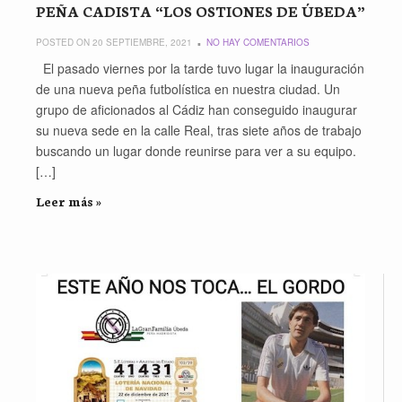
PEÑA CADISTA “LOS OSTIONES DE ÚBEDA”
POSTED ON 20 SEPTIEMBRE, 2021
NO HAY COMENTARIOS
El pasado viernes por la tarde tuvo lugar la inauguración
de una nueva peña futbolística en nuestra ciudad. Un
grupo de aficionados al Cádiz han conseguido inaugurar
su nueva sede en la calle Real, tras siete años de trabajo
buscando un lugar donde reunirse para ver a su equipo.
[…]
Leer más »