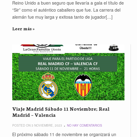
Reino Unido a buen seguro que llevaría a gala el título de
“Sir” como el auténtico caballero que fue. La carrera del
alemán fue muy larga y exitosa tanto de jugador[…]
Leer más »
Viaje Madrid Sábado 11 Noviembre; Real
Madrid – Valencia
POSTED ON 3 NOVIEMBRE, 2023
NO HAY COMENTARIOS
El próximo sábado 11 de noviembre se organizará un