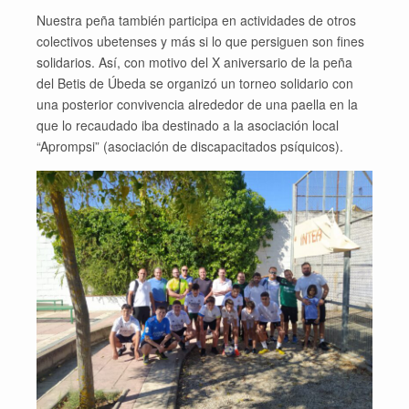
Nuestra peña también participa en actividades de otros
colectivos ubetenses y más si lo que persiguen son fines
solidarios. Así, con motivo del X aniversario de la peña
del Betis de Úbeda se organizó un torneo solidario con
una posterior convivencia alrededor de una paella en la
que lo recaudado iba destinado a la asociación local
“Aprompsi” (asociación de discapacitados psíquicos).