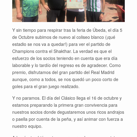
Y sin tiempo para respirar tras la feria de Úbeda, el día 5
de Octubre subimos de nuevo al coliseo blanco (¡qué
estadio se nos va a quedar!) para ver el partido de
Champions contra el Shakthar. La verdad es que el
esfuerzo de los socios teniendo en cuenta que era día
laborable y lo tardío del regreso es de agradecer. Como
premio, disfrutamos del gran partido del Real Madrid
aunque, como a todos, se nos quedó un poco corto de
goles para el gran juego realizado.
Y no paramos. El día del Clásico llega el 16 de octubre y
estamos preparando la primera gran convivencia para
nuestros socios donde degustaremos unos ricos andrajos
o paella por cuenta de la peña, y así animar con fuerza a
nuestro equipo.