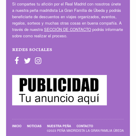
Si compartes tu afición por el Real Madrid con nosotros únete
a nuestra peña madridista La Gran Familia de Úbeda y podrás
beneficiarte de descuentos en viajes organizados, eventos,
regalos, sorteos y muchas otras cosas en buena compañía. A
través de nuestra
SECCIÓN DE CONTACTO
podrás informarte
sobre como realizar el proceso.
REDES SOCIALES
INICIO
NOTICIAS
NUESTRA PEÑA
CONTACTO
©2023 PEÑA MADRIDISTA LA GRAN FAMILIA ÚBEDA