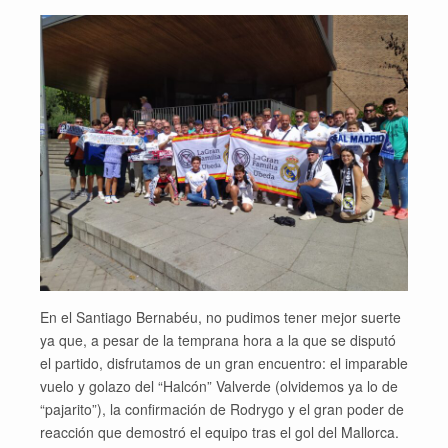
En el Santiago Bernabéu, no pudimos tener mejor suerte
ya que, a pesar de la temprana hora a la que se disputó
el partido, disfrutamos de un gran encuentro: el imparable
vuelo y golazo del “Halcón” Valverde (olvidemos ya lo de
“pajarito”), la confirmación de Rodrygo y el gran poder de
reacción que demostró el equipo tras el gol del Mallorca.