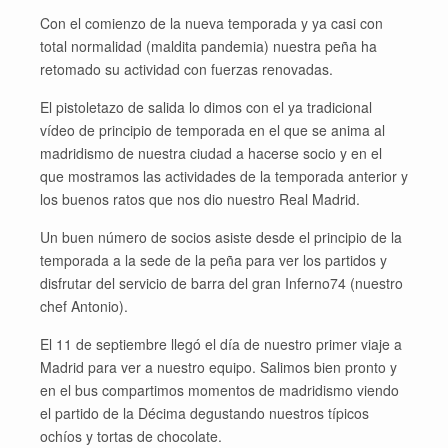
Con el comienzo de la nueva temporada y ya casi con
total normalidad (maldita pandemia) nuestra peña ha
retomado su actividad con fuerzas renovadas.
El pistoletazo de salida lo dimos con el ya tradicional
vídeo de principio de temporada en el que se anima al
madridismo de nuestra ciudad a hacerse socio y en el
que mostramos las actividades de la temporada anterior y
los buenos ratos que nos dio nuestro Real Madrid.
Un buen número de socios asiste desde el principio de la
temporada a la sede de la peña para ver los partidos y
disfrutar del servicio de barra del gran Inferno74 (nuestro
chef Antonio).
El 11 de septiembre llegó el día de nuestro primer viaje a
Madrid para ver a nuestro equipo. Salimos bien pronto y
en el bus compartimos momentos de madridismo viendo
el partido de la Décima degustando nuestros típicos
ochíos y tortas de chocolate.