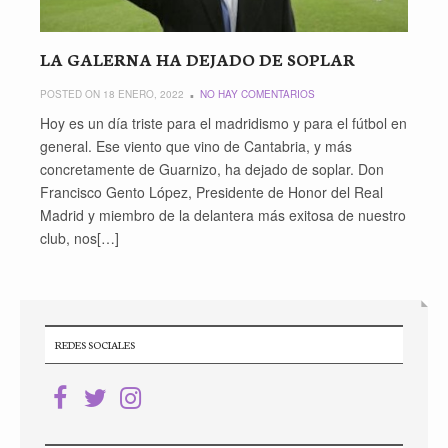
LA GALERNA HA DEJADO DE SOPLAR
POSTED ON 18 ENERO, 2022
NO HAY COMENTARIOS
Hoy es un día triste para el madridismo y para el fútbol en
general. Ese viento que vino de Cantabria, y más
concretamente de Guarnizo, ha dejado de soplar. Don
Francisco Gento López, Presidente de Honor del Real
Madrid y miembro de la delantera más exitosa de nuestro
club, nos[…]
REDES SOCIALES