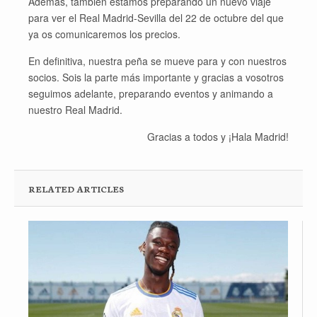
Además, también estamos preparando un nuevo viaje
para ver el Real Madrid-Sevilla del 22 de octubre del que
ya os comunicaremos los precios.
En definitiva, nuestra peña se mueve para y con nuestros
socios. Sois la parte más importante y gracias a vosotros
seguimos adelante, preparando eventos y animando a
nuestro Real Madrid.
Gracias a todos y ¡Hala Madrid!
RELATED ARTICLES