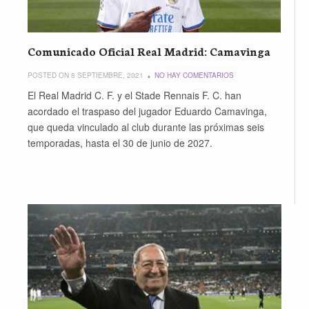
Comunicado Oficial Real Madrid: Camavinga
POSTED ON 8 SEPTIEMBRE, 2021
NO HAY COMENTARIOS
El Real Madrid C. F. y el Stade Rennais F. C. han
acordado el traspaso del jugador Eduardo Camavinga,
que queda vinculado al club durante las próximas seis
temporadas, hasta el 30 de junio de 2027.