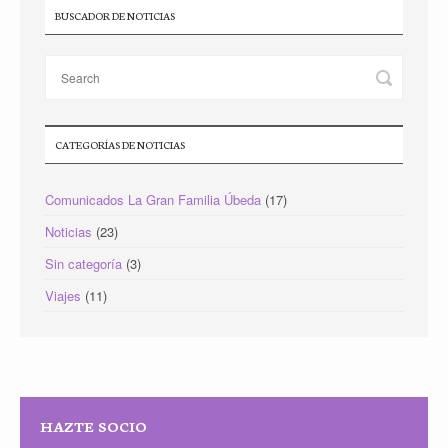
BUSCADOR DE NOTICIAS
CATEGORÍAS DE NOTICIAS
Comunicados La Gran Familia Úbeda
(17)
Noticias
(23)
Sin categoría
(3)
Viajes
(11)
HAZTE SOCIO