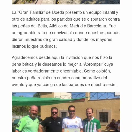
La “Gran Familia” de Úbeda presentó un equipo infantil y
otro de adultos para los partidos que se disputaron contra
las peñas del Betis, Atlético de Madrid y Barcelona. Fue
un agradable rato de convivencia donde nuestros peques
dieron muestras de gran calidad y donde los mayores
hicimos lo que pudimos.
Agradecemos desde aquí la invitación que nos hizo la
peña bética y le deseamos lo mejor a “Aprompsi” cuya
labor es verdaderamente encomiable. Como colofón,
nuestra peña recibió un cuadro conmemorativo del
evento y que ya cuelga de las paredes de nuestra sede.