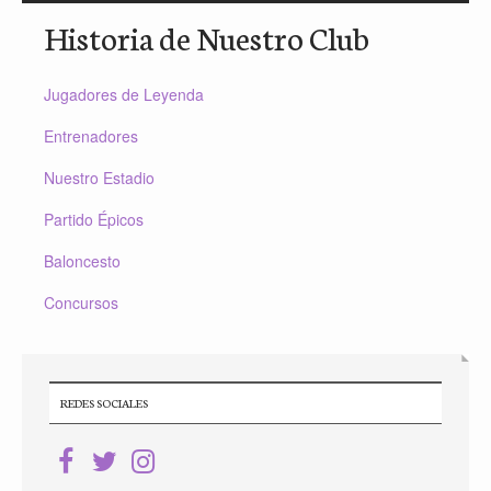
Historia de Nuestro Club
Jugadores de Leyenda
Entrenadores
Nuestro Estadio
Partido Épicos
Baloncesto
Concursos
REDES SOCIALES