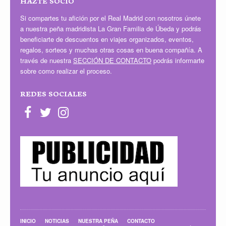
HAZTE SOCIO
Si compartes tu afición por el Real Madrid con nosotros únete
a nuestra peña madridista La Gran Familia de Úbeda y podrás
beneficiarte de descuentos en viajes organizados, eventos,
regalos, sorteos y muchas otras cosas en buena compañía. A
través de nuestra
SECCIÓN DE CONTACTO
podrás informarte
sobre como realizar el proceso.
REDES SOCIALES
INICIO
NOTICIAS
NUESTRA PEÑA
CONTACTO