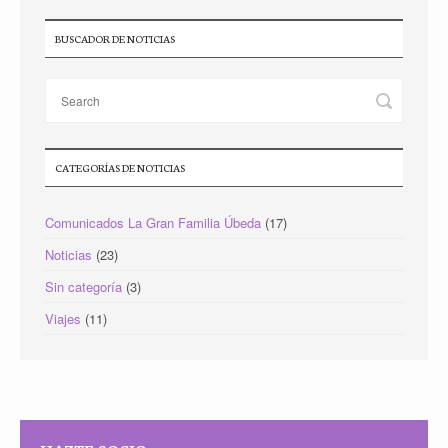
BUSCADOR DE NOTICIAS
CATEGORÍAS DE NOTICIAS
Comunicados La Gran Familia Úbeda
(17)
Noticias
(23)
Sin categoría
(3)
Viajes
(11)