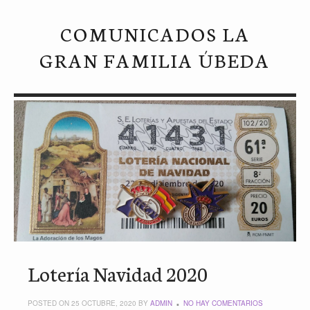
COMUNICADOS LA
GRAN FAMILIA ÚBEDA
Lotería Navidad 2020
POSTED ON 25 OCTUBRE, 2020 BY
ADMIN
NO HAY COMENTARIOS