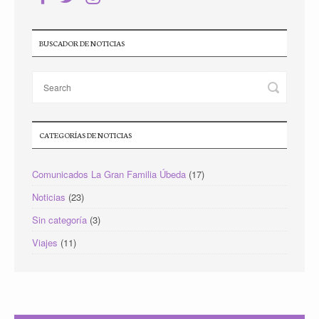
BUSCADOR DE NOTICIAS
CATEGORÍAS DE NOTICIAS
Comunicados La Gran Familia Úbeda
(17)
Noticias
(23)
Sin categoría
(3)
Viajes
(11)