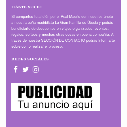
HAZTE SOCIO
Si compartes tu afición por el Real Madrid con nosotros únete
a nuestra peña madridista La Gran Familia de Úbeda y podrás
beneficiarte de descuentos en viajes organizados, eventos,
regalos, sorteos y muchas otras cosas en buena compañía. A
través de nuestra
SECCIÓN DE CONTACTO
podrás informarte
sobre como realizar el proceso.
REDES SOCIALES