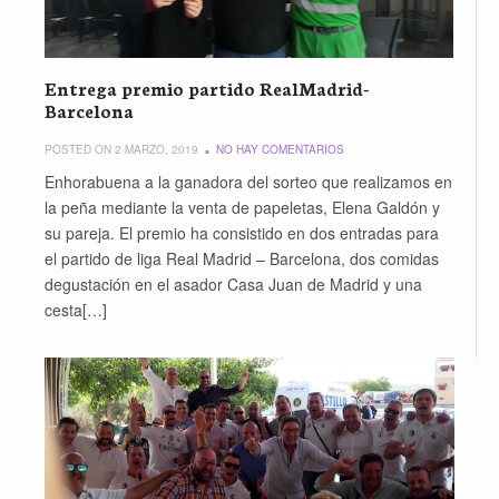
Entrega premio partido RealMadrid-
Barcelona
POSTED ON 2 MARZO, 2019
NO HAY COMENTARIOS
Enhorabuena a la ganadora del sorteo que realizamos en
la peña mediante la venta de papeletas, Elena Galdón y
su pareja. El premio ha consistido en dos entradas para
el partido de liga Real Madrid – Barcelona, dos comidas
degustación en el asador Casa Juan de Madrid y una
cesta[…]