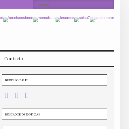
Contacto
REDES SOCIALES
BUSCADOR DE NOTICIAS