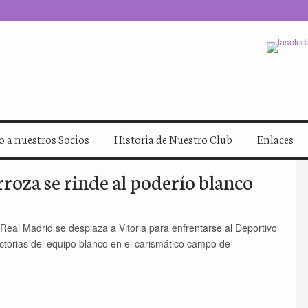
 a nuestros Socios
Historia de Nuestro Club
Enlaces
roza se rinde al poderío blanco
 Real Madrid se desplaza a Vitoria para enfrentarse al Deportivo
ictorias del equipo blanco en el carismático campo de